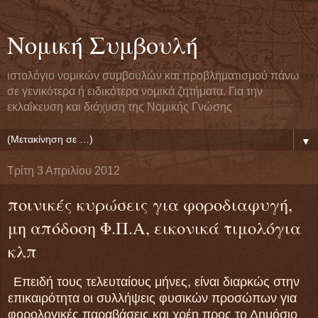
Νομική Συμβουλή
ιστολόγιο νομικών συμβουλών και προβληματισμού πάνω
σε γενικότερα ή ειδικότερα νομικά ζητήματα. Για την
εκλαΐκευση και διάχυση της Νομικής Γνώσης
▼
Τρίτη 3 Απριλίου 2012
ποινικές κυρώσεις για φοροδιαφυγή,
μη απόδοση Φ.Π.Α, εικονικά τιμολόγια
κλπ
Επειδή τους τελευταίους μήνες, είναι διαρκώς στην
επικαιρότητα οι συλλήψεις φυσικών προσώπων για
φορολογικές παραβάσεις και χρέη προς το Δημόσιο